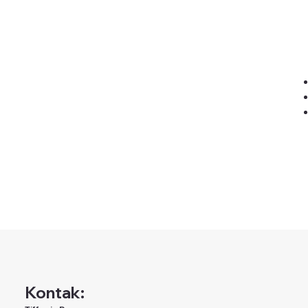
Kontak: