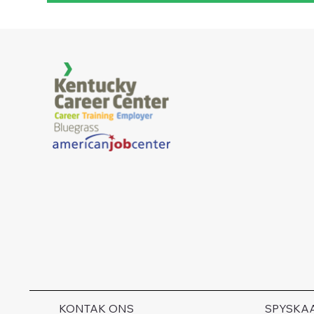
KONTAK ONS
SPYSKA