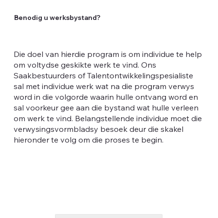
Benodig u werksbystand?
Die doel van hierdie program is om individue te help
om voltydse geskikte werk te vind. Ons
Saakbestuurders of Talentontwikkelingspesialiste
sal met individue werk wat na die program verwys
word in die volgorde waarin hulle ontvang word en
sal voorkeur gee aan die bystand wat hulle verleen
om werk te vind. Belangstellende individue moet die
verwysingsvormbladsy besoek deur die skakel
hieronder te volg om die proses te begin.