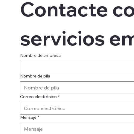
Contacte co
servicios e
Nombre de empresa
Nombre de pila
Correo electrónico
*
Mensaje
*