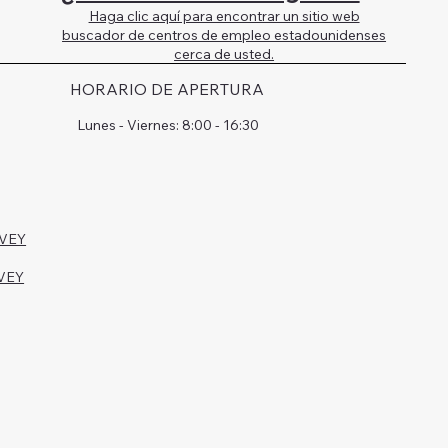
Haga clic aquí para encontrar un sitio web
buscador de centros de empleo estadounidenses
cerca de usted.
HORARIO DE APERTURA
Lunes - Viernes: 8:00 - 16:30
RVEY
VEY