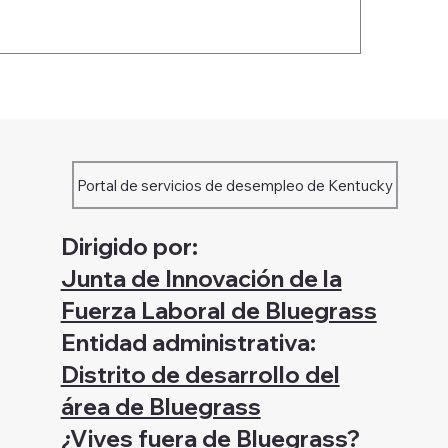
Portal de servicios de desempleo de Kentucky
Dirigido por:
Junta de Innovación de la
Fuerza Laboral de Bluegrass
Entidad administrativa:
Distrito de desarrollo del
área de Bluegrass
¿Vives fuera de Bluegrass?