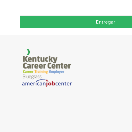
Entregar