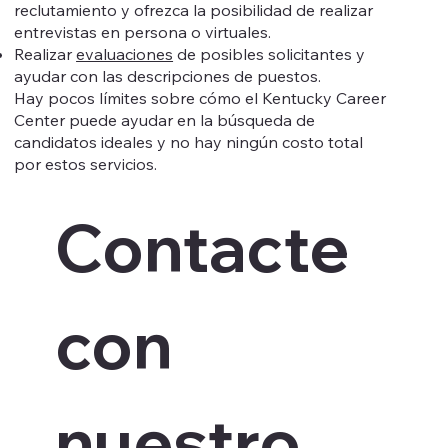
reclutamiento y ofrezca la posibilidad de realizar
entrevistas en persona o virtuales.
Realizar
evaluaciones
de posibles solicitantes y
ayudar con las descripciones de puestos.
Hay pocos límites sobre cómo el Kentucky Career
Center puede ayudar en la búsqueda de
candidatos ideales y no hay ningún costo total
por estos servicios.
Contacte 
con 
nuestro 