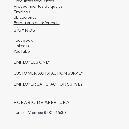
Preguntas frecuentes
Procedimientos de quejas
Empleos
Ubicaciones
Formulario de referencia
SÍGANOS
Facebook
Linkedin
YouTube
EMPLOYEES ONLY
CUSTOMER SATISFACTION SURVEY
EMPLOYER SATISFACTION SURVEY
HORARIO DE APERTURA
Lunes - Viernes: 8:00 - 16:30