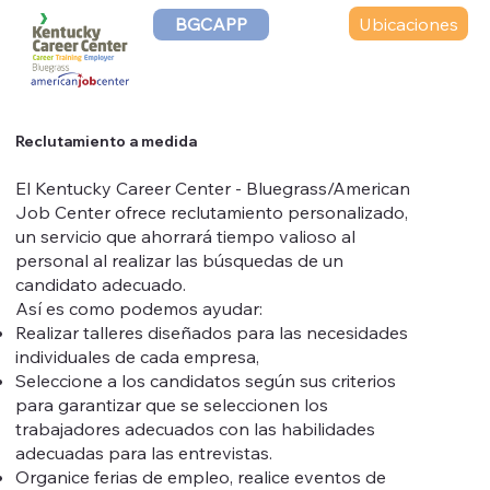
Ubicaciones
BGCAPP
Reclutamiento a medida
El Kentucky Career Center - Bluegrass/American
Job Center ofrece reclutamiento personalizado,
un servicio que ahorrará tiempo valioso al
personal al realizar las búsquedas de un
candidato adecuado.
Así es como podemos ayudar:
Realizar talleres diseñados para las necesidades
individuales de cada empresa,
Seleccione a los candidatos según sus criterios
para garantizar que se seleccionen los
trabajadores adecuados con las habilidades
adecuadas para las entrevistas.
Organice ferias de empleo, realice eventos de