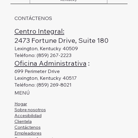
CONTÁCTENOS
Centro Integral:
2473 Fortune Drive, Suite 180
Lexington, Kentucky 40509
Teléfono: (859) 267-2223
Oficina Administrativa
:
699 Perimeter Drive
Lexington, Kentucky 40517
Teléfono: (859) 269-8021
MENÚ
Hogar
Sobre nosotros
Accesibilidad
Clientela
Contáctenos
Empleadores