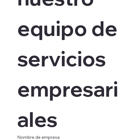
equipo de 
servicios 
empresari
ales
Nombre de empresa