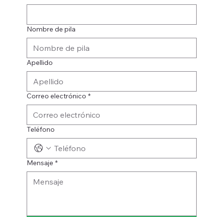
Nombre de pila
Apellido
Correo electrónico
*
Teléfono
Mensaje
*