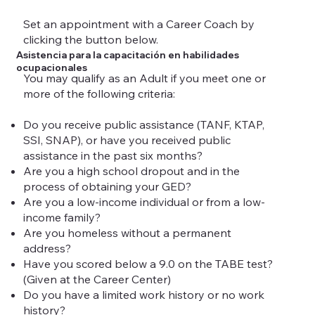
Set an appointment with a Career Coach by
clicking the button below.
Asistencia para la capacitación en habilidades
ocupacionales
You may qualify as an Adult if you meet one or
more of the following criteria:
Do you receive public assistance (TANF, KTAP,
SSI, SNAP), or have you received public
assistance in the past six months?
Are you a high school dropout and in the
process of obtaining your GED?
Are you a low-income individual or from a low-
income family?
Are you homeless without a permanent
address?
Have you scored below a 9.0 on the TABE test?
(Given at the Career Center)
Do you have a limited work history or no work
history?