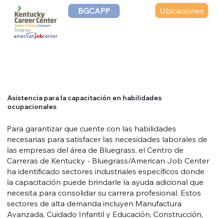
Ubicaciones
BGCAPP
Asistencia para la capacitación en habilidades
ocupacionales
Para garantizar que cuente con las habilidades
necesarias para satisfacer las necesidades laborales de
las empresas del área de Bluegrass, el Centro de
Carreras de Kentucky - Bluegrass/American Job Center
ha identificado sectores industriales específicos donde
la capacitación puede brindarle la ayuda adicional que
necesita para consolidar su carrera profesional. Estos
sectores de alta demanda incluyen Manufactura
Avanzada, Cuidado Infantil y Educación, Construcción,