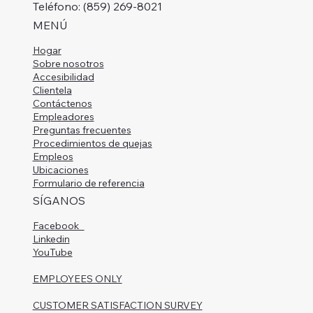
Teléfono: (859) 269-8021
MENÚ
Hogar
Sobre nosotros
Accesibilidad
Clientela
Contáctenos
Empleadores
Preguntas frecuentes
Procedimientos de quejas
Empleos
Ubicaciones
Formulario de referencia
SÍGANOS
Facebook
Linkedin
YouTube
EMPLOYEES ONLY
CUSTOMER SATISFACTION SURVEY