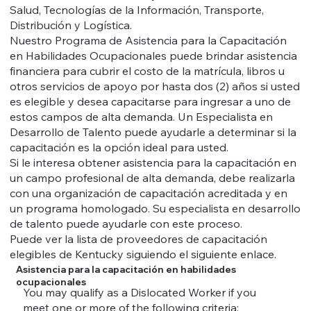
Salud, Tecnologías de la Información, Transporte,
Distribución y Logística.
Nuestro Programa de Asistencia para la Capacitación
en Habilidades Ocupacionales puede brindar asistencia
financiera para cubrir el costo de la matrícula, libros u
otros servicios de apoyo por hasta dos (2) años si usted
es elegible y desea capacitarse para ingresar a uno de
estos campos de alta demanda. Un Especialista en
Desarrollo de Talento puede ayudarle a determinar si la
capacitación es la opción ideal para usted.
Si le interesa obtener asistencia para la capacitación en
un campo profesional de alta demanda, debe realizarla
con una organización de capacitación acreditada y en
un programa homologado. Su especialista en desarrollo
de talento puede ayudarle con este proceso.
Puede ver la lista de proveedores de capacitación
elegibles de Kentucky siguiendo el siguiente enlace.
Asistencia para la capacitación en habilidades
ocupacionales
​You may qualify as a Dislocated Worker if you
meet one or more of the following criteria: