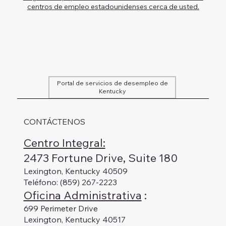
centros de empleo estadounidenses cerca de usted.
Portal de servicios de desempleo de
Kentucky
CONTÁCTENOS
Centro Integral:
2473 Fortune Drive, Suite 180
Lexington, Kentucky 40509
Teléfono: (859) 267-2223
Oficina Administrativa
:
699 Perimeter Drive
Lexington, Kentucky 40517